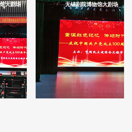
馆大剧场
无锡剧院博物馆大剧场