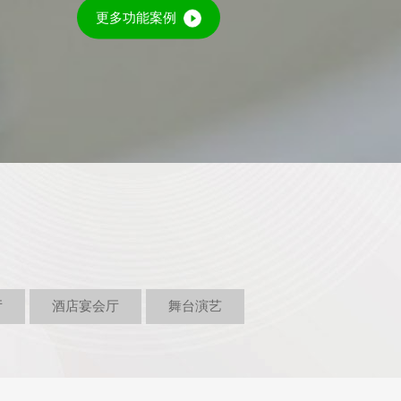
更多功能案例
厅
酒店宴会厅
舞台演艺