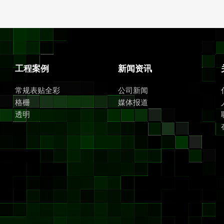
工程案例
新闻资讯
常规表贴全彩
公司新闻
格栅
媒体报道
透明