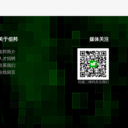
关于佰邦
媒体关注
佰邦简介
人才招聘
联系我们
在线留言
扫描二维码关注我们