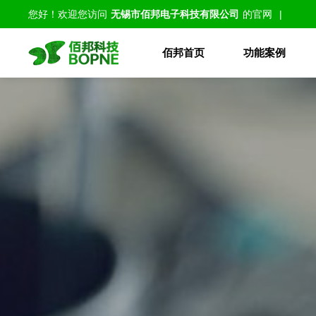
您好！欢迎您访问
无锡市佰邦电子科技有限公司
的官网
|
佰邦首页
功能案例