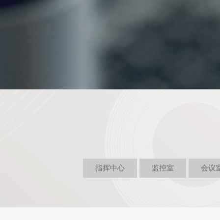
指挥中心
监控室
会议