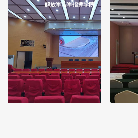
解放军陆军指挥学院