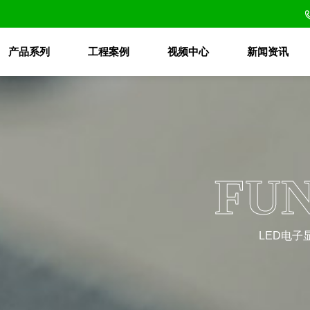
产品系列
工程案例
视频中心
新闻资讯
FU
LED电